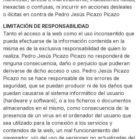
inexactas o confusas, ni incurrir en acciones desleales
o ilícitas en contra de Pedro Jesús Picazo Picazo
LIMITACIÓN DE RESPONSABILIDAD
Tanto el acceso a la web como el uso inconsentido que
pueda efectuarse de la información contenida en la
misma es de la exclusiva responsabilidad de quien lo
realiza. Pedro Jesús Picazo Picazo no responderá de
ninguna consecuencia, daño o perjuicio que pudieran
derivarse de dicho acceso o uso. Pedro Jesús Picazo
Picazo no se hace responsable de los errores de
seguridad, que se puedan producir ni de los daños que
puedan causarse al sistema informático del usuario
(hardware y software), o a los ficheros o documentos
almacenados en el mismo, como consecuencia de: la
presencia de un virus en el ordenador del usuario que
sea utilizado para la conexión a los servicios y
contenidos de la web, un mal funcionamiento del
navegador, y/o del uso de versiones no actualizadas del