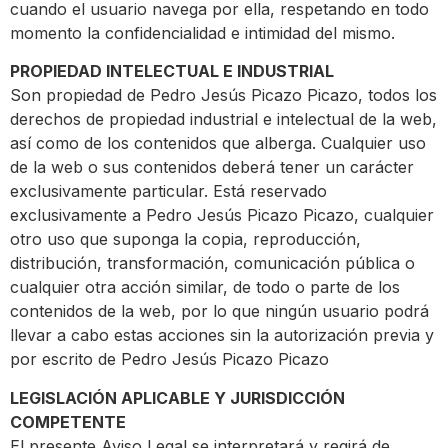
cuando el usuario navega por ella, respetando en todo
momento la confidencialidad e intimidad del mismo.
PROPIEDAD INTELECTUAL E INDUSTRIAL
Son propiedad de Pedro Jesús Picazo Picazo, todos los
derechos de propiedad industrial e intelectual de la web,
así como de los contenidos que alberga. Cualquier uso
de la web o sus contenidos deberá tener un carácter
exclusivamente particular. Está reservado
exclusivamente a Pedro Jesús Picazo Picazo, cualquier
otro uso que suponga la copia, reproducción,
distribución, transformación, comunicación pública o
cualquier otra acción similar, de todo o parte de los
contenidos de la web, por lo que ningún usuario podrá
llevar a cabo estas acciones sin la autorización previa y
por escrito de Pedro Jesús Picazo Picazo
LEGISLACIÓN APLICABLE Y JURISDICCIÓN
COMPETENTE
El presente Aviso Legal se interpretará y regirá de