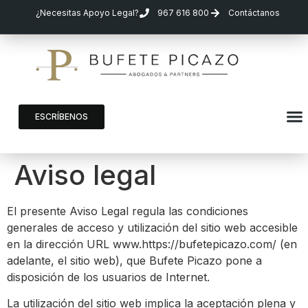
¿Necesitas Apoyo Legal?
967 616 800
Contáctanos
ESCRÍBENOS
Aviso legal
El presente Aviso Legal regula las condiciones
generales de acceso y utilización del sitio web accesible
en la dirección URL www.https://bufetepicazo.com/ (en
adelante, el sitio web), que Bufete Picazo pone a
disposición de los usuarios de Internet.
La utilización del sitio web implica la aceptación plena y