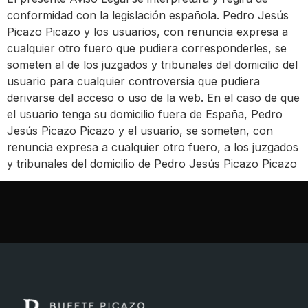
conformidad con la legislación española. Pedro Jesús
Picazo Picazo y los usuarios, con renuncia expresa a
cualquier otro fuero que pudiera corresponderles, se
someten al de los juzgados y tribunales del domicilio del
usuario para cualquier controversia que pudiera
derivarse del acceso o uso de la web. En el caso de que
el usuario tenga su domicilio fuera de España, Pedro
Jesús Picazo Picazo y el usuario, se someten, con
renuncia expresa a cualquier otro fuero, a los juzgados
y tribunales del domicilio de Pedro Jesús Picazo Picazo