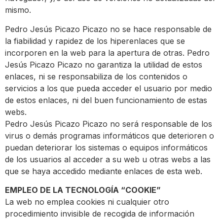
mismo.
Pedro Jesús Picazo Picazo no se hace responsable de
la fiabilidad y rapidez de los hiperenlaces que se
incorporen en la web para la apertura de otras. Pedro
Jesús Picazo Picazo no garantiza la utilidad de estos
enlaces, ni se responsabiliza de los contenidos o
servicios a los que pueda acceder el usuario por medio
de estos enlaces, ni del buen funcionamiento de estas
webs.
Pedro Jesús Picazo Picazo no será responsable de los
virus o demás programas informáticos que deterioren o
puedan deteriorar los sistemas o equipos informáticos
de los usuarios al acceder a su web u otras webs a las
que se haya accedido mediante enlaces de esta web.
EMPLEO DE LA TECNOLOGÍA “COOKIE”
La web no emplea cookies ni cualquier otro
procedimiento invisible de recogida de información