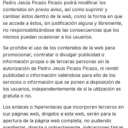
Pedro Jesús Picazo Picazo podrá modificar los
contenidos sin previo aviso, así como suprimir y
cambiar éstos dentro de la web, como la forma en que
se accede a éstos, sin justificación alguna y libremente,
no responsabilizándose de las consecuencias que los
mismos puedan ocasionar a los usuarios.
Se prohíbe el uso de los contenidos de la web para
promocionar, contratar o divulgar publicidad o
información propia o de terceras personas sin la
autorización de Pedro Jesús Picazo Picazo, ni remitir
publicidad o información valiéndose para ello de los
servicios o información que se ponen a disposición de
los usuarios, independientemente de si la utilización es
gratuita o no.
Los enlaces o hiperenlaces que incorporen terceros en
sus páginas web, dirigidos a esta web, serán para la
apertura de la página web completa, no pudiendo
manifestar, directa o indirectamente, indicaciones falsas,