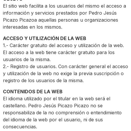
El sitio web facilita a los usuarios del mismo el acceso a
información y servicios prestados por Pedro Jesús
Picazo Picazoa aquellas personas u organizaciones
interesadas en los mismos.
ACCESO Y UTILIZACIÓN DE LA WEB
1.- Carácter gratuito del acceso y utilización de la web.
El acceso a la web tiene carácter gratuito para los
usuarios de la misma.
2.- Registro de usuarios. Con carácter general el acceso
y utilización de la web no exige la previa suscripción o
registro de los usuarios de la misma.
CONTENIDOS DE LA WEB
El idioma utilizado por el titular en la web será el
castellano. Pedro Jesús Picazo Picazo no se
responsabiliza de la no comprensión o entendimiento
del idioma de la web por el usuario, ni de sus
consecuencias.