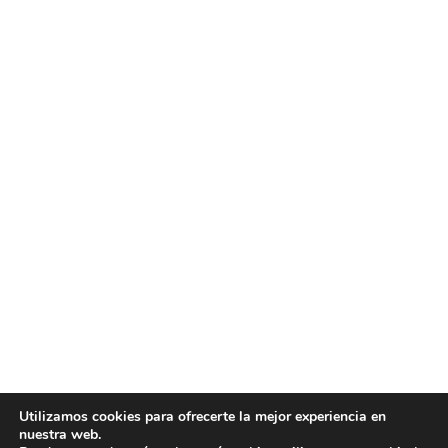
Utilizamos cookies para ofrecerte la mejor experiencia en
nuestra web.