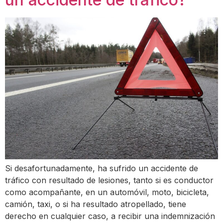
Si desafortunadamente, ha sufrido un accidente de
tráfico con resultado de lesiones, tanto si es conductor
como acompañante, en un automóvil, moto, bicicleta,
camión, taxi, o si ha resultado atropellado, tiene
derecho en cualquier caso, a recibir una indemnización