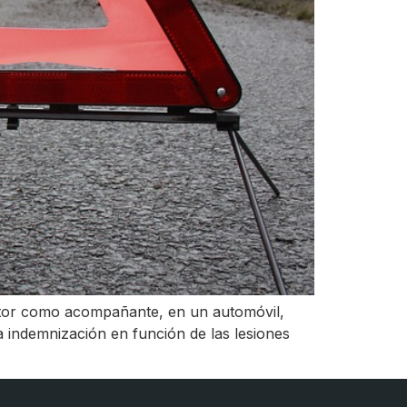
uctor como acompañante, en un automóvil,
na indemnización en función de las lesiones