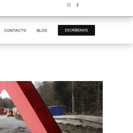
CONTACTO
BLOG
ESCRÍBENOS