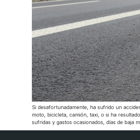
Si desafortunadamente, ha sufrido un acciden
moto, bicicleta, camión, taxi, o si ha resulta
sufridas y gastos ocasionados, días de baja 