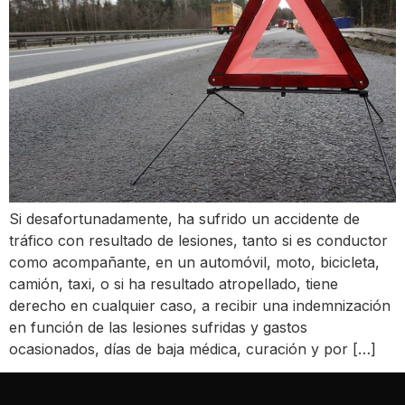
Si desafortunadamente, ha sufrido un accidente de
tráfico con resultado de lesiones, tanto si es conductor
como acompañante, en un automóvil, moto, bicicleta,
camión, taxi, o si ha resultado atropellado, tiene
derecho en cualquier caso, a recibir una indemnización
en función de las lesiones sufridas y gastos
ocasionados, días de baja médica, curación y por […]