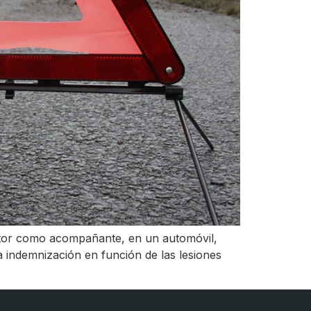
uctor como acompañante, en un automóvil,
na indemnización en función de las lesiones