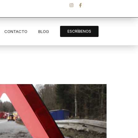
CONTACTO
BLOG
ESCRÍBENOS