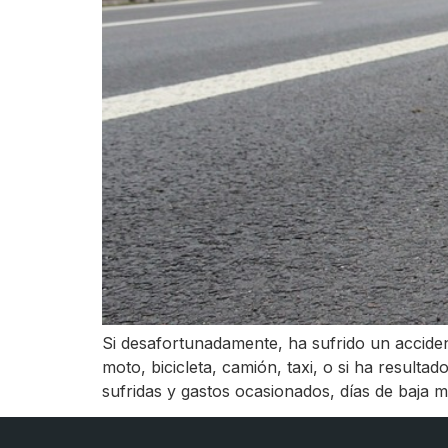
Si desafortunadamente, ha sufrido un acciden
moto, bicicleta, camión, taxi, o si ha resulta
sufridas y gastos ocasionados, días de baja 