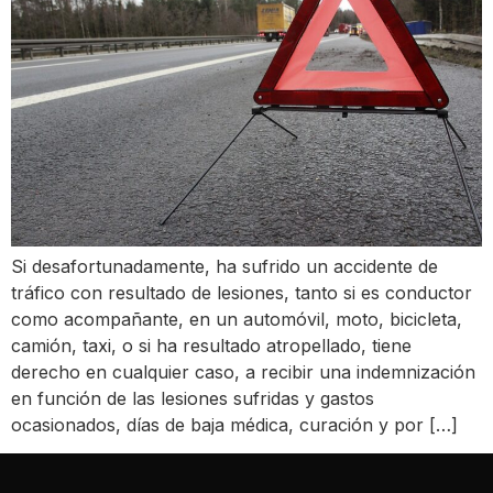
Si desafortunadamente, ha sufrido un accidente de
tráfico con resultado de lesiones, tanto si es conductor
como acompañante, en un automóvil, moto, bicicleta,
camión, taxi, o si ha resultado atropellado, tiene
derecho en cualquier caso, a recibir una indemnización
en función de las lesiones sufridas y gastos
ocasionados, días de baja médica, curación y por […]