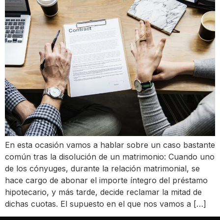
En esta ocasión vamos a hablar sobre un caso bastante
común tras la disolución de un matrimonio: Cuando uno
de los cónyuges, durante la relación matrimonial, se
hace cargo de abonar el importe íntegro del préstamo
hipotecario, y más tarde, decide reclamar la mitad de
dichas cuotas. El supuesto en el que nos vamos a […]