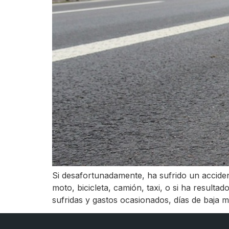
Si desafortunadamente, ha sufrido un acciden
moto, bicicleta, camión, taxi, o si ha resulta
sufridas y gastos ocasionados, días de baja 