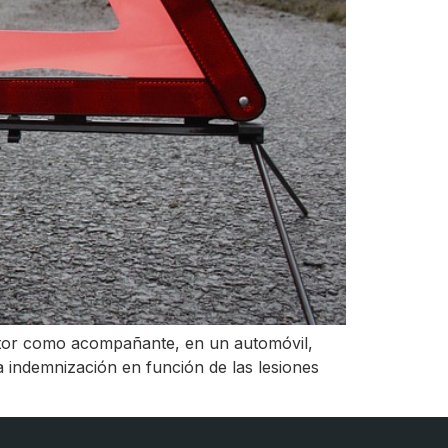
uctor como acompañante, en un automóvil,
na indemnización en función de las lesiones