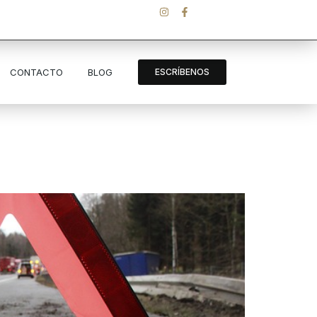
CONTACTO
BLOG
ESCRÍBENOS