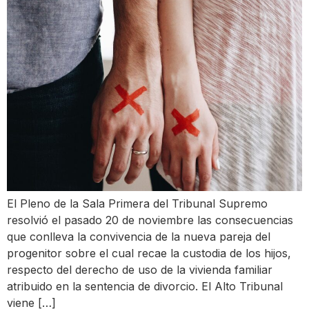
El Pleno de la Sala Primera del Tribunal Supremo
resolvió el pasado 20 de noviembre las consecuencias
que conlleva la convivencia de la nueva pareja del
progenitor sobre el cual recae la custodia de los hijos,
respecto del derecho de uso de la vivienda familiar
atribuido en la sentencia de divorcio. El Alto Tribunal
viene […]