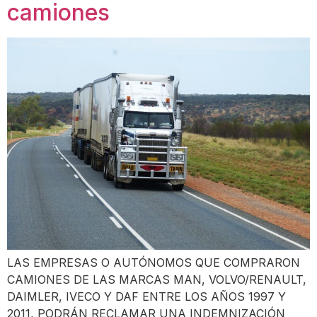
camiones
LAS EMPRESAS O AUTÓNOMOS QUE COMPRARON
CAMIONES DE LAS MARCAS MAN, VOLVO/RENAULT,
DAIMLER, IVECO Y DAF ENTRE LOS AÑOS 1997 Y
2011, PODRÁN RECLAMAR UNA INDEMNIZACIÓN