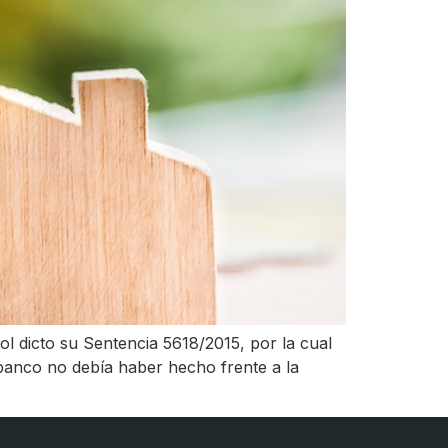
 dicto su Sentencia 5618/2015, por la cual
banco no debía haber hecho frente a la