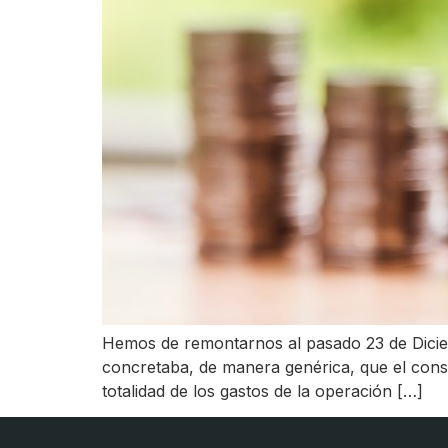
Hemos de remontarnos al pasado 23 de Diciem
concretaba, de manera genérica, que el cons
totalidad de los gastos de la operación […]