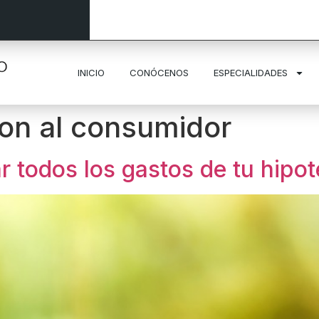
INICIO
CONÓCENOS
ESPECIALIDADES
zon al consumidor
 todos los gastos de tu hipot