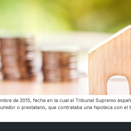
bre de 2015, fecha en la cual el Tribunal Supremo español
umidor o prestatario, que contrataba una hipoteca con el 