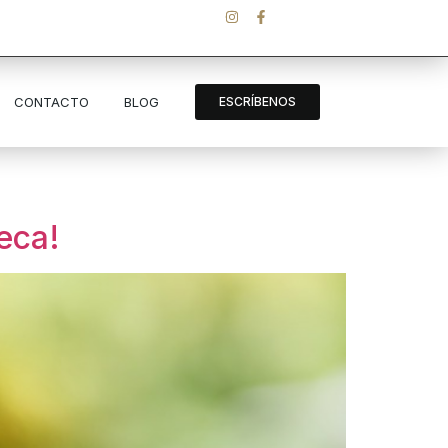
CONTACTO
BLOG
ESCRÍBENOS
eca!