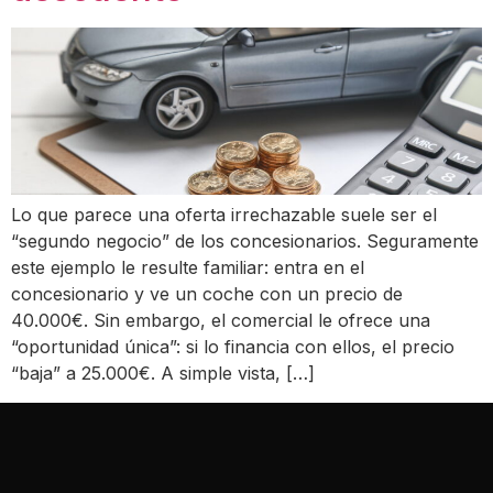
Lo que parece una oferta irrechazable suele ser el
“segundo negocio” de los concesionarios. Seguramente
este ejemplo le resulte familiar: entra en el
concesionario y ve un coche con un precio de
40.000€. Sin embargo, el comercial le ofrece una
“oportunidad única”: si lo financia con ellos, el precio
“baja” a 25.000€. A simple vista, […]