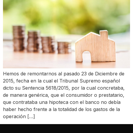
Hemos de remontarnos al pasado 23 de Diciembre de
2015, fecha en la cual el Tribunal Supremo español
dicto su Sentencia 5618/2015, por la cual concretaba,
de manera genérica, que el consumidor o prestatario,
que contrataba una hipoteca con el banco no debía
haber hecho frente a la totalidad de los gastos de la
operación […]