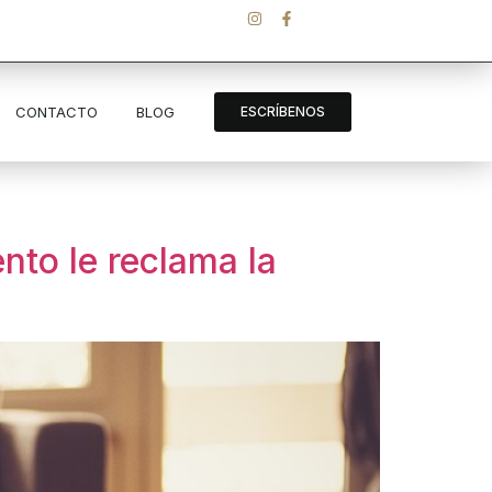
CONTACTO
BLOG
ESCRÍBENOS
nto le reclama la