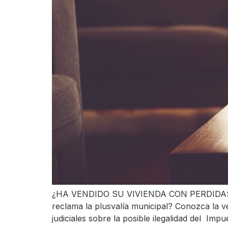
¿HA VENDIDO SU VIVIENDA CON PERDIDAS
reclama la plusvalía municipal? Conozca l
judiciales sobre la posible ilegalidad del Im