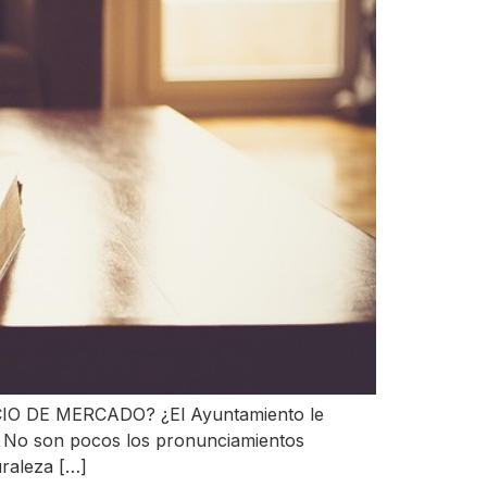
 DE MERCADO? ¿El Ayuntamiento le
 No son pocos los pronunciamientos
uraleza […]