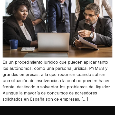
Es un procedimiento jurídico que pueden aplicar tanto
los autónomos, como una persona jurídica, PYMES y
grandes empresas, a la que recurren cuando sufren
una situación de insolvencia a la cual no pueden hacer
frente, destinado a solventar los problemas de liquidez.
Aunque la mayoría de concursos de acreedores
solicitados en España son de empresas. […]