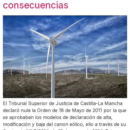
consecuencias
El Tribunal Superior de Justicia de Castilla-La Mancha
declaró nula la Orden de 18 de Mayo de 2011 por la que
se aprobaban los modelos de declaración de alta,
modificación y baja del canon eólico, ello a través de su