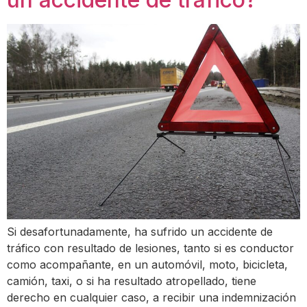
Si desafortunadamente, ha sufrido un accidente de
tráfico con resultado de lesiones, tanto si es conductor
como acompañante, en un automóvil, moto, bicicleta,
camión, taxi, o si ha resultado atropellado, tiene
derecho en cualquier caso, a recibir una indemnización