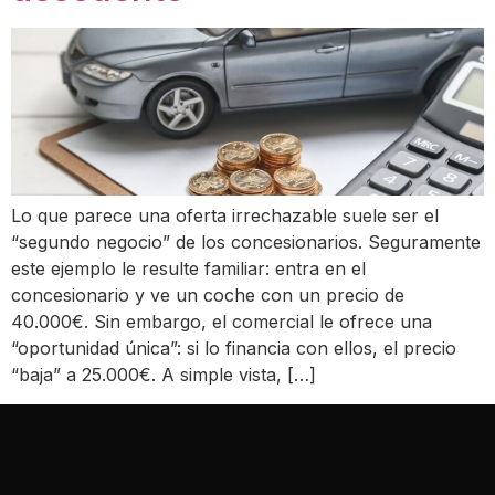
Lo que parece una oferta irrechazable suele ser el
“segundo negocio” de los concesionarios. Seguramente
este ejemplo le resulte familiar: entra en el
concesionario y ve un coche con un precio de
40.000€. Sin embargo, el comercial le ofrece una
“oportunidad única”: si lo financia con ellos, el precio
“baja” a 25.000€. A simple vista, […]