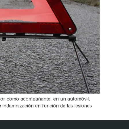
uctor como acompañante, en un automóvil,
na indemnización en función de las lesiones