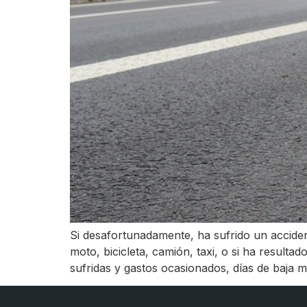
Si desafortunadamente, ha sufrido un acciden
moto, bicicleta, camión, taxi, o si ha resulta
sufridas y gastos ocasionados, días de baja 