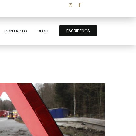
CONTACTO
BLOG
ESCRÍBENOS