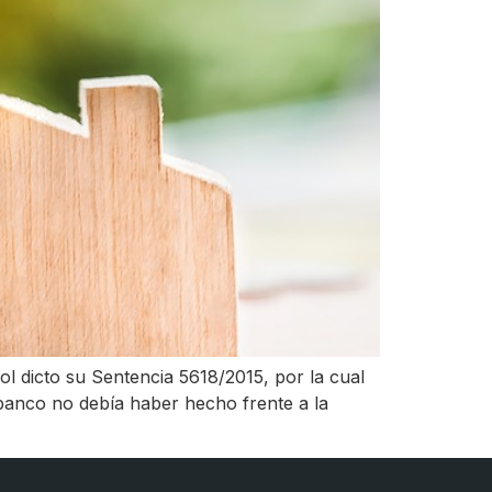
 dicto su Sentencia 5618/2015, por la cual
banco no debía haber hecho frente a la