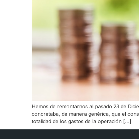
Hemos de remontarnos al pasado 23 de Diciem
concretaba, de manera genérica, que el cons
totalidad de los gastos de la operación […]