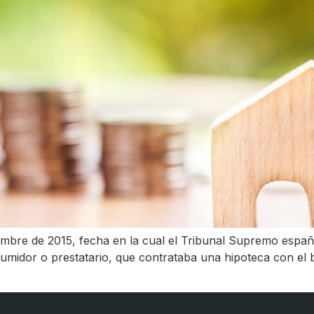
bre de 2015, fecha en la cual el Tribunal Supremo español
umidor o prestatario, que contrataba una hipoteca con el 