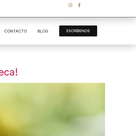
CONTACTO
BLOG
ESCRÍBENOS
eca!