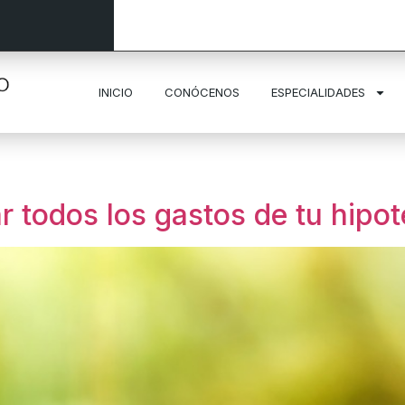
INICIO
CONÓCENOS
ESPECIALIDADES
 todos los gastos de tu hipot