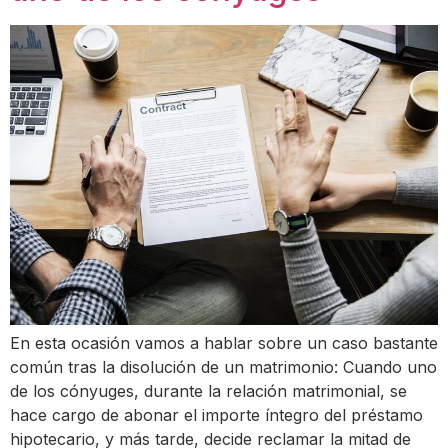
En esta ocasión vamos a hablar sobre un caso bastante
común tras la disolución de un matrimonio: Cuando uno
de los cónyuges, durante la relación matrimonial, se
hace cargo de abonar el importe íntegro del préstamo
hipotecario, y más tarde, decide reclamar la mitad de