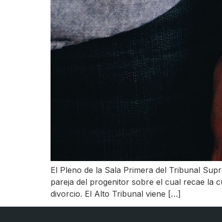
El Pleno de la Sala Primera del Tribunal Sup
pareja del progenitor sobre el cual recae la c
divorcio. El Alto Tribunal viene […]