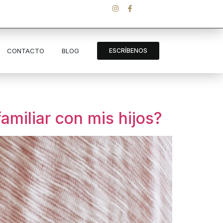
CONTACTO
BLOG
ESCRÍBENOS
familiar con mis hijos?