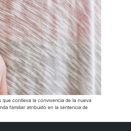
 que conlleva la convivencia de la nueva
nda familiar atribuido en la sentencia de