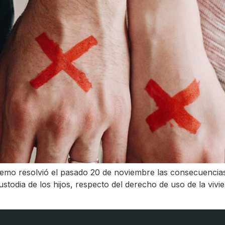
remo resolvió el pasado 20 de noviembre las consecuencias
ustodia de los hijos, respecto del derecho de uso de la vivie