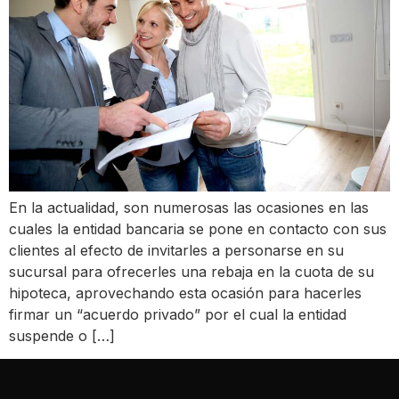
En la actualidad, son numerosas las ocasiones en las
cuales la entidad bancaria se pone en contacto con sus
clientes al efecto de invitarles a personarse en su
sucursal para ofrecerles una rebaja en la cuota de su
hipoteca, aprovechando esta ocasión para hacerles
firmar un “acuerdo privado” por el cual la entidad
suspende o […]