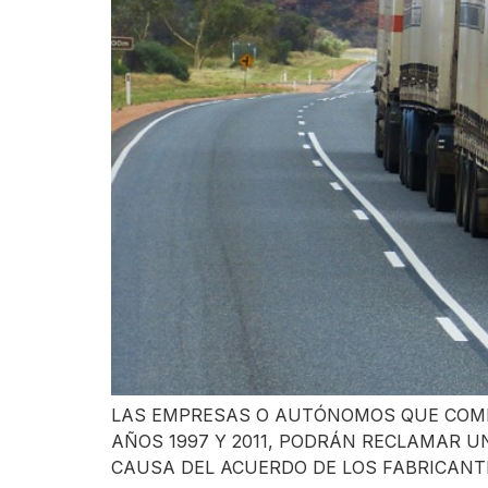
LAS EMPRESAS O AUTÓNOMOS QUE COMPR
AÑOS 1997 Y 2011, PODRÁN RECLAMAR U
CAUSA DEL ACUERDO DE LOS FABRICANTES 