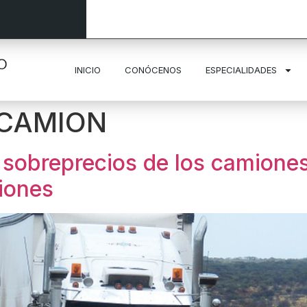
INICIO
CONÓCENOS
ESPECIALIDADES
 CAMION
sobreprecios de los camiones
iones