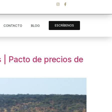
CONTACTO
BLOG
ESCRÍBENOS
 | Pacto de precios de