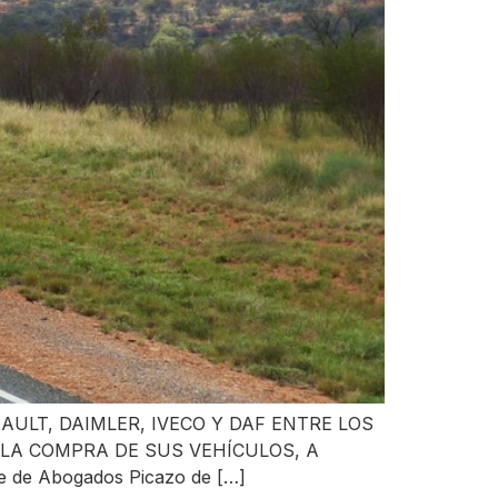
LT, DAIMLER, IVECO Y DAF ENTRE LOS
 LA COMPRA DE SUS VEHÍCULOS, A
e Abogados Picazo de […]