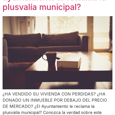
plusvalía municipal?
¿HA VENDIDO SU VIVIENDA CON PERDIDAS? ¿HA
DONADO UN INMUEBLE POR DEBAJO DEL PRECIO
DE MERCADO? ¿El Ayuntamiento le reclama la
plusvalía municipal? Conozca la verdad sobre este