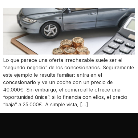
Lo que parece una oferta irrechazable suele ser el
“segundo negocio” de los concesionarios. Seguramente
este ejemplo le resulte familiar: entra en el
concesionario y ve un coche con un precio de
40.000€. Sin embargo, el comercial le ofrece una
“oportunidad única”: si lo financia con ellos, el precio
“baja” a 25.000€. A simple vista, […]