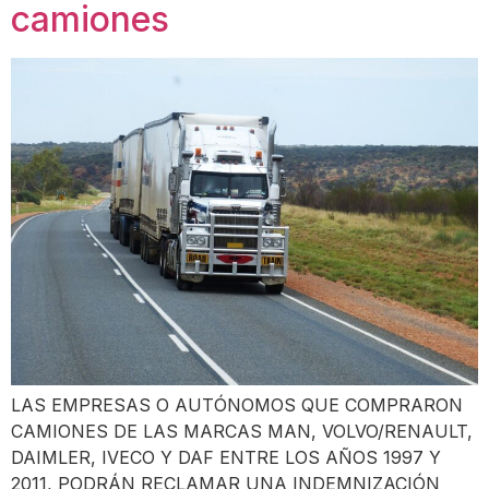
camiones
LAS EMPRESAS O AUTÓNOMOS QUE COMPRARON
CAMIONES DE LAS MARCAS MAN, VOLVO/RENAULT,
DAIMLER, IVECO Y DAF ENTRE LOS AÑOS 1997 Y
2011, PODRÁN RECLAMAR UNA INDEMNIZACIÓN