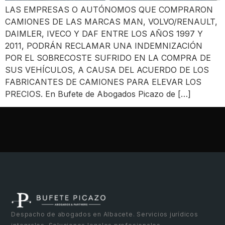
LAS EMPRESAS O AUTÓNOMOS QUE COMPRARON
CAMIONES DE LAS MARCAS MAN, VOLVO/RENAULT,
DAIMLER, IVECO Y DAF ENTRE LOS AÑOS 1997 Y
2011, PODRÁN RECLAMAR UNA INDEMNIZACIÓN
POR EL SOBRECOSTE SUFRIDO EN LA COMPRA DE
SUS VEHÍCULOS, A CAUSA DEL ACUERDO DE LOS
FABRICANTES DE CAMIONES PARA ELEVAR LOS
PRECIOS. En Bufete de Abogados Picazo de […]
Despacho de abogados en Albacete. Servicios jurídicos