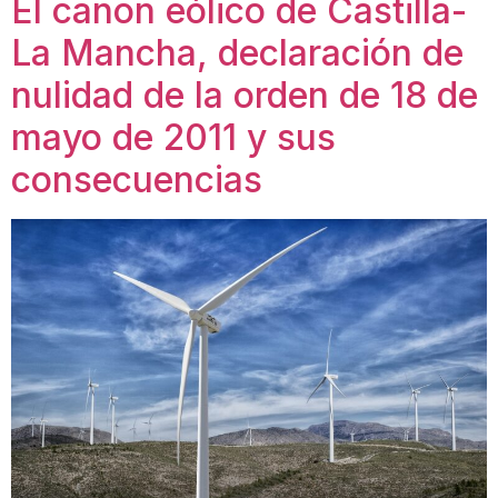
El canon eólico de Castilla-
La Mancha, declaración de
nulidad de la orden de 18 de
mayo de 2011 y sus
consecuencias