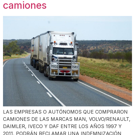
camiones
LAS EMPRESAS O AUTÓNOMOS QUE COMPRARON
CAMIONES DE LAS MARCAS MAN, VOLVO/RENAULT,
DAIMLER, IVECO Y DAF ENTRE LOS AÑOS 1997 Y
2011, PODRÁN RECLAMAR UNA INDEMNIZACIÓN