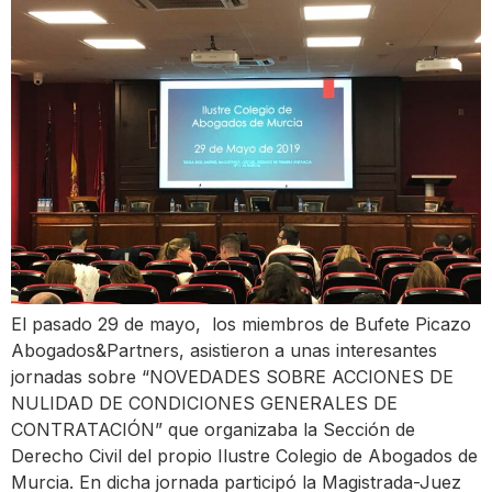
El pasado 29 de mayo, los miembros de Bufete Picazo
Abogados&Partners, asistieron a unas interesantes
jornadas sobre “NOVEDADES SOBRE ACCIONES DE
NULIDAD DE CONDICIONES GENERALES DE
CONTRATACIÓN” que organizaba la Sección de
Derecho Civil del propio Ilustre Colegio de Abogados de
Murcia. En dicha jornada participó la Magistrada-Juez