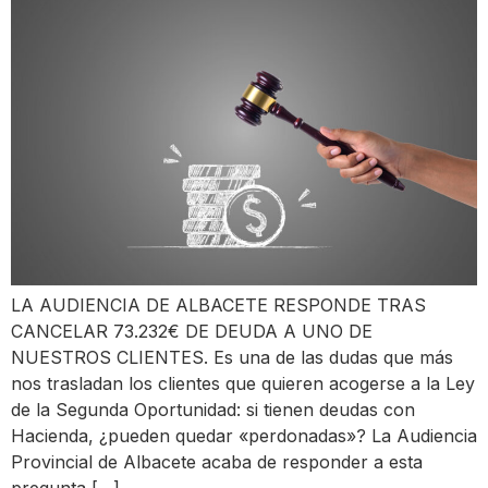
LA AUDIENCIA DE ALBACETE RESPONDE TRAS
CANCELAR 73.232€ DE DEUDA A UNO DE
NUESTROS CLIENTES. Es una de las dudas que más
nos trasladan los clientes que quieren acogerse a la Ley
de la Segunda Oportunidad: si tienen deudas con
Hacienda, ¿pueden quedar «perdonadas»? La Audiencia
Provincial de Albacete acaba de responder a esta