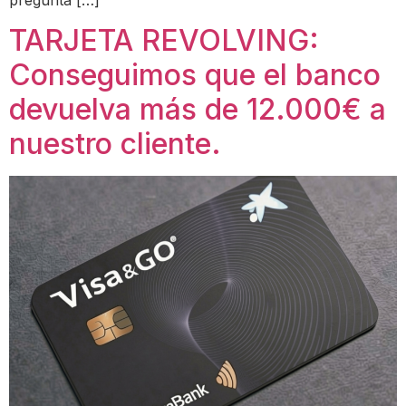
pregunta […]
TARJETA REVOLVING:
Conseguimos que el banco
devuelva más de 12.000€ a
nuestro cliente.