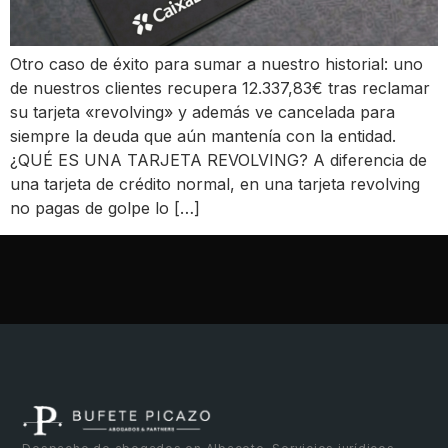
Otro caso de éxito para sumar a nuestro historial: uno
de nuestros clientes recupera 12.337,83€ tras reclamar
su tarjeta «revolving» y además ve cancelada para
siempre la deuda que aún mantenía con la entidad.
¿QUÉ ES UNA TARJETA REVOLVING? A diferencia de
una tarjeta de crédito normal, en una tarjeta revolving
no pagas de golpe lo […]