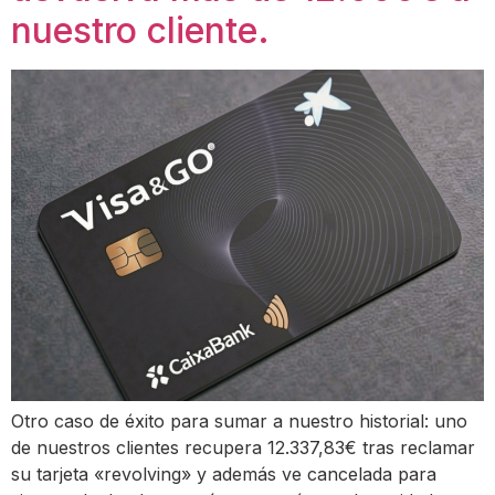
nuestro cliente.
Otro caso de éxito para sumar a nuestro historial: uno
de nuestros clientes recupera 12.337,83€ tras reclamar
su tarjeta «revolving» y además ve cancelada para