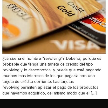
¿Le suena el nombre “revolving”? Debería, porque es
probable que tenga una tarjeta de crédito del tipo
revolving y lo desconozca, y puede que esté pagando
muchos más intereses de los que pagaría con una
tarjeta de crédito corriente. Las tarjetas
revolving permiten aplazar el pago de los productos
que hayamos adquirido, del mismo modo que el […]