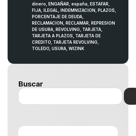
dinero
,
ENGAÑAR
,
españa
,
ESTAFAR
,
FIJA
,
ILEGAL
,
INDEMNIZACION
,
PLAZOS
,
PORCENTAJE DE DEUDA
,
RECLAMACION
,
RECLAMAR
,
REPRESION
DE USURA
,
REVOLVING
,
TARJETA
,
TARJETA A PLAZOS
,
TARJETA DE
CREDITO
,
TARJETA REVOLVING
,
TOLEDO
,
USURA
,
WIZINK
Buscar