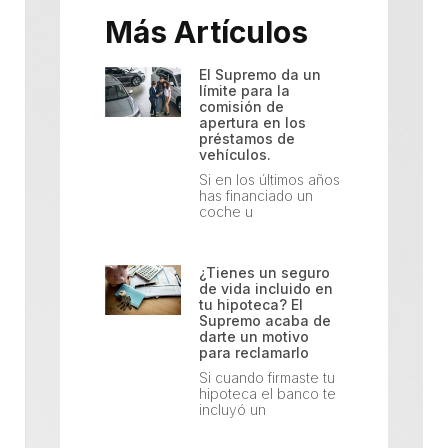
Más Artículos
El Supremo da un
límite para la
comisión de
apertura en los
préstamos de
vehículos.
Si en los últimos años
has financiado un
coche u
¿Tienes un seguro
de vida incluido en
tu hipoteca? El
Supremo acaba de
darte un motivo
para reclamarlo
Si cuando firmaste tu
hipoteca el banco te
incluyó un