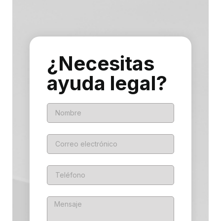
¿Necesitas
ayuda legal?