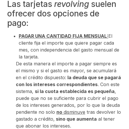
Las tarjetas
revolving
suelen
ofrecer dos opciones de
pago:
PAGAR UNA CANTIDAD FIJA MENSUAL:
El
cliente fija el importe que quiere pagar cada
mes, con independencia del gasto mensual de
la tarjeta.
De esta manera el importe a pagar siempre es
el mismo y si el gasto es mayor, se acumulará
en el crédito dispuesto:
la deuda que se pagará
con los intereses correspondientes
. Con este
sistema,
si la cuota establecida es pequeña
,
puede que no se suficiente para cubrir el pago
de los intereses generados, por lo que la deuda
pendiente no solo
no
disminuye
tras devolver lo
gastado a crédito,
sino que aumenta
al tener
que abonar los intereses.