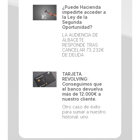
¿Puede Hacienda
impedirte acceder a
la Ley de la
Segunda
Oportunidad?
LA AUDIENCIA DE
ALBACETE
RESPONDE TRAS
CANCELAR 73.232€
DE DEUDA
TARJETA
REVOLVING:
Conseguimos que
el banco devuelva
más de 12.000€ a
nuestro cliente.
Otro caso de éxito
para sumar a nuestro
historial: uno