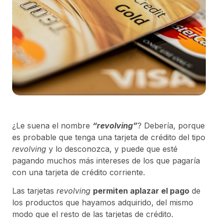
¿Le suena el nombre
“revolving”
? Debería, porque
es probable que tenga una tarjeta de crédito del tipo
revolving
y lo desconozca, y puede que esté
pagando muchos más intereses de los que pagaría
con una tarjeta de crédito corriente.
Las tarjetas
revolving
permiten aplazar el pago
de
los productos que hayamos adquirido, del mismo
modo que el resto de las tarjetas de crédito.