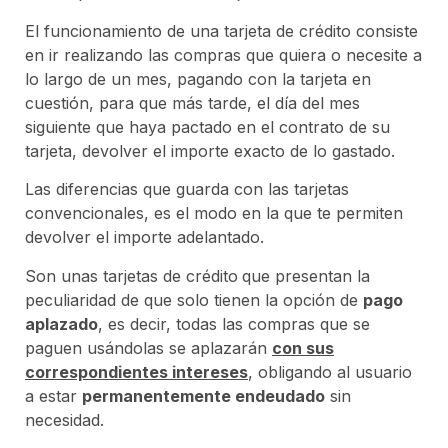
El funcionamiento de una tarjeta de crédito consiste
en ir realizando las compras que quiera o necesite a
lo largo de un mes, pagando con la tarjeta en
cuestión, para que más tarde, el día del mes
siguiente que haya pactado en el contrato de su
tarjeta, devolver el importe exacto de lo gastado.
Las diferencias que guarda con las tarjetas
convencionales, es el modo en la que te permiten
devolver el importe adelantado.
Son unas tarjetas de crédito
que presentan la
peculiaridad de que solo tienen la opción de
pago
aplazado
, es decir, todas las compras que se
paguen usándolas se aplazarán
con sus
correspondientes intereses
, obligando al usuario
a estar
permanentemente endeudado
sin
necesidad.