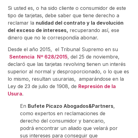
Si usted es, o ha sido cliente o consumidor de este
tipo de tarjetas, debe saber que tiene derecho a
reclamar la
nulidad del contrato y la devolución
del exceso de intereses,
recuperando así, ese
dinero que no le correspondía abonar.
Desde el año 2015, el Tribunal Supremo en su
Sentencia Nº 628/2015
, del 25 de noviembre,
declaró que las tarjetas revolving tienen un interés
superior al normal y desproporcionado, o lo que es
lo mismo, resultan usurarias, amparándose en la
Ley de 23 de julio de 1908, de
Represión de la
Usura
.
En
Bufete Picazo Abogados&Partners
,
como expertos en reclamaciones de
derecho del consumidor y bancario,
podrá encontrar un aliado que velará por
sus intereses para conseguir que