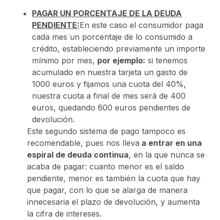
PAGAR UN PORCENTAJE DE LA DEUDA
PENDIENTE:
En este caso el consumidor paga
cada mes un porcentaje de lo consumido a
crédito, estableciendo previamente un importe
mínimo por mes,
por ejemplo:
si tenemos
acumulado en nuestra tarjeta un gasto de
1000 euros y fijamos una cuota del 40%,
nuestra cuota a final de mes será de 400
euros, quedando 600 euros pendientes de
devolución.
Este segundo sistema de pago tampoco es
recomendable, pues nos lleva
a entrar en una
espiral de deuda continua
, en la que nunca se
acaba de pagar: cuanto menor es el saldo
pendiente, menor es también la cuota que hay
que pagar, con lo que se alarga de manera
innecesaria el plazo de devolución, y aumenta
la cifra de intereses.