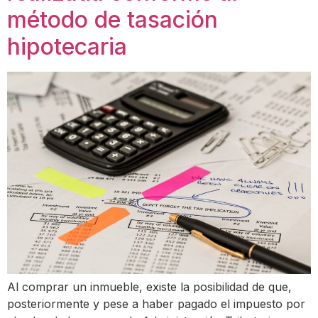
método de tasación
hipotecaria
Al comprar un inmueble, existe la posibilidad de que,
posteriormente y pese a haber pagado el impuesto por