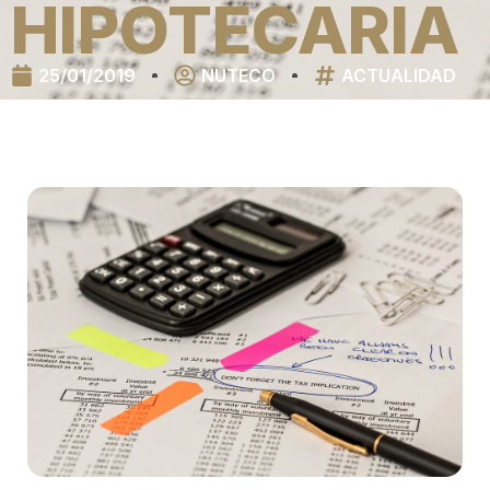
HIPOTECARIA
25/01/2019
NUTECO
ACTUALIDAD