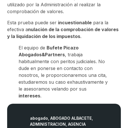
utilizado por la Administración al realizar la
comprobación de valores.
Esta prueba puede ser
incuestionable
para la
efectiva a
nulación de la comprobación de valores
y la liquidación de los impuestos
.
El equipo de
Bufete Picazo
Abogados&Partners
, trabaja
habitualmente con peritos judiciales. No
dude en ponerse en contacto con
nosotros, le proporcionaremos una cita,
estudiaremos su caso exhaustivamente y
le asesoramos velando por sus
intereses
.
abogado
,
ABOGADO ALBACETE
,
ADMINISTRACION
,
AGENCIA