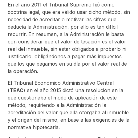
En el año 2011 el Tribunal Supremo fijó como
doctrina legal, que era válido usar dicho método, sin
necesidad de acreditar o motivar las cifras que
deducía la Administración, por ello es tan difícil
recurrir. En resumen, a la Administración le basta
con considerar que el valor de tasación es el valor
real del inmueble, sin estar obligados a probarlo ni
justificarlo, obligándonos a pagar más impuestos
que los que pagamos en su día por el valor real de
la operación.
El Tribunal Económico Administrativo Central
(
TEAC
) en el año 2015 dictó una resolución en la
que cuestionaba el modo de aplicación de este
método, requiriendo a la Administración la
acreditación del valor que ella otorgaba al inmueble
y el origen del mismo, en base a las exigencias de la
normativa hipotecaria.