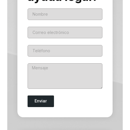
Enviar