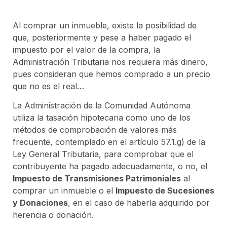
Al comprar un inmueble, existe la posibilidad de
que, posteriormente y pese a haber pagado el
impuesto por el valor de la compra, la
Administración Tributaria nos requiera más dinero,
pues consideran que hemos comprado a un precio
que no es el real…
La Administración de la Comunidad Autónoma
utiliza la tasación hipotecaria como uno de los
métodos de comprobación de valores más
frecuente, contemplado en el artículo 57.1.g) de la
Ley General Tributaria, para comprobar que el
contribuyente ha pagado adecuadamente, o no, el
Impuesto de Transmisiones Patrimoniales
al
comprar un inmueble o el
Impuesto de Sucesiones
y Donaciones
, en el caso de haberla adquirido por
herencia o donación.