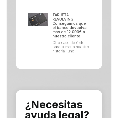
TARJETA
REVOLVING:
Conseguimos que
el banco devuelva
más de 12.000€ a
nuestro cliente.
Otro caso de éxito
para sumar a nuestro
historial: uno
¿Necesitas
ayuda legal?