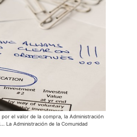
por el valor de la compra, la Administración
l… La Administración de la Comunidad