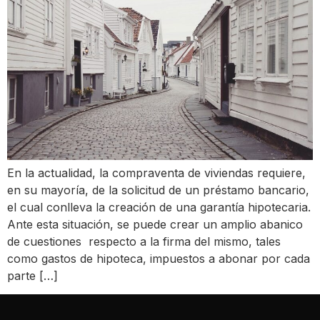
En la actualidad, la compraventa de viviendas requiere,
en su mayoría, de la solicitud de un préstamo bancario,
el cual conlleva la creación de una garantía hipotecaria.
Ante esta situación, se puede crear un amplio abanico
de cuestiones respecto a la firma del mismo, tales
como gastos de hipoteca, impuestos a abonar por cada
parte […]