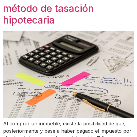
método de tasación
hipotecaria
Al comprar un inmueble, existe la posibilidad de que,
posteriormente y pese a haber pagado el impuesto por