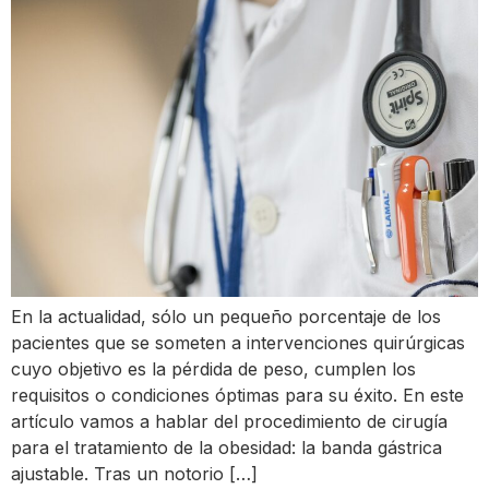
En la actualidad, sólo un pequeño porcentaje de los
pacientes que se someten a intervenciones quirúrgicas
cuyo objetivo es la pérdida de peso, cumplen los
requisitos o condiciones óptimas para su éxito. En este
artículo vamos a hablar del procedimiento de cirugía
para el tratamiento de la obesidad: la banda gástrica
ajustable. Tras un notorio […]