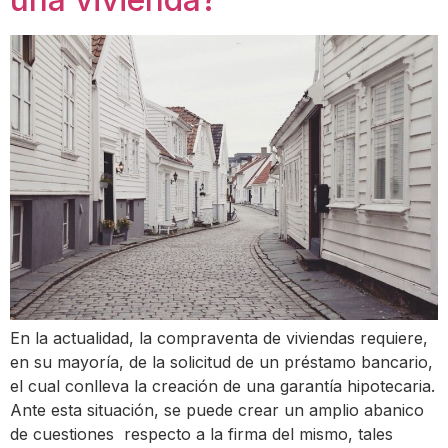
En la actualidad, la compraventa de viviendas requiere,
en su mayoría, de la solicitud de un préstamo bancario,
el cual conlleva la creación de una garantía hipotecaria.
Ante esta situación, se puede crear un amplio abanico
de cuestiones respecto a la firma del mismo, tales