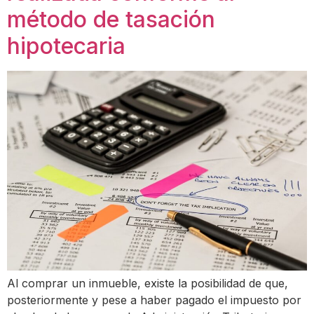
método de tasación
hipotecaria
Al comprar un inmueble, existe la posibilidad de que,
posteriormente y pese a haber pagado el impuesto por