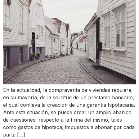
En la actualidad, la compraventa de viviendas requiere,
en su mayoría, de la solicitud de un préstamo bancario,
el cual conlleva la creación de una garantía hipotecaria.
Ante esta situación, se puede crear un amplio abanico
de cuestiones respecto a la firma del mismo, tales
como gastos de hipoteca, impuestos a abonar por cada
parte […]