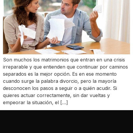
Son muchos los matrimonios que entran en una crisis
irreparable y que entienden que continuar por caminos
separados es la mejor opción. Es en ese momento
cuando surge la palabra divorcio, pero la mayoría
desconocen los pasos a seguir o a quién acudir. Si
quieres actuar correctamente, sin dar vueltas y
empeorar la situación, el […]