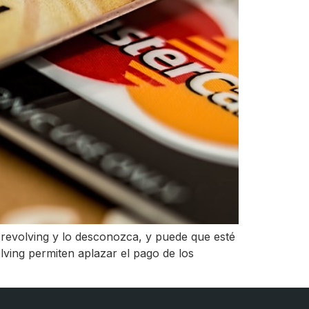
 revolving y lo desconozca, y puede que esté
lving permiten aplazar el pago de los