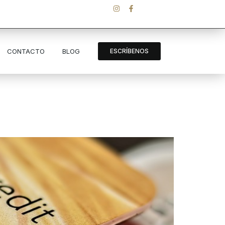
CONTACTO
BLOG
ESCRÍBENOS