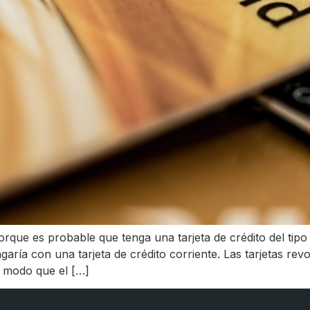
rque es probable que tenga una tarjeta de crédito del tipo
ía con una tarjeta de crédito corriente. Las tarjetas revo
 modo que el […]