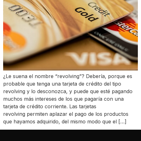
¿Le suena el nombre “revolving”? Debería, porque es
probable que tenga una tarjeta de crédito del tipo
revolving y lo desconozca, y puede que esté pagando
muchos más intereses de los que pagaría con una
tarjeta de crédito corriente. Las tarjetas
revolving permiten aplazar el pago de los productos
que hayamos adquirido, del mismo modo que el […]