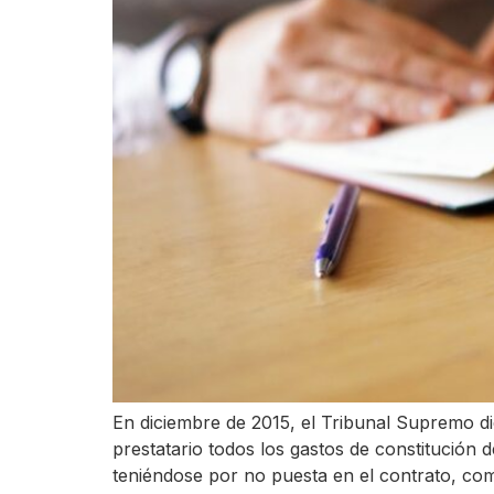
En diciembre de 2015, el Tribunal Supremo di
prestatario todos los gastos de constitución
teniéndose por no puesta en el contrato, com