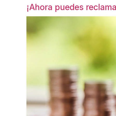
¡Ahora puedes reclamar