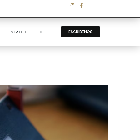
CONTACTO
BLOG
ESCRÍBENOS