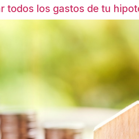
 todos los gastos de tu hipot