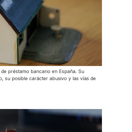
os de préstamo bancario en España. Su
 su posible carácter abusivo y las vías de