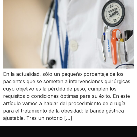
En la actualidad, sólo un pequeño porcentaje de los
pacientes que se someten a intervenciones quirúrgicas
cuyo objetivo es la pérdida de peso, cumplen los
requisitos o condiciones óptimas para su éxito. En este
artículo vamos a hablar del procedimiento de cirugía
para el tratamiento de la obesidad: la banda gástrica
ajustable. Tras un notorio […]